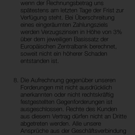
wenn der Rechnungsbetrag uns
spätestens am letzten Tage der Frist zur
Verfügung steht. Bei Überschreitung
eines eingeräumten Zahlungsziels
werden Verzugszinsen in Höhe von 3%
über dem jeweiligen Basissatz der
Europäischen Zentralbank berechnet,
soweit nicht ein höherer Schaden
entstanden ist.
Die Aufrechnung gegenüber unseren
Forderungen mit nicht ausdrücklich
anerkannten oder nicht rechtskräftig
festgestellten Gegenforderungen ist
ausgeschlossen. Rechte des Kunden
aus diesem Vertrag dürfen nicht an Dritte
abgetreten werden. Alle unsere
Ansprüche aus der Geschäftsverbindung