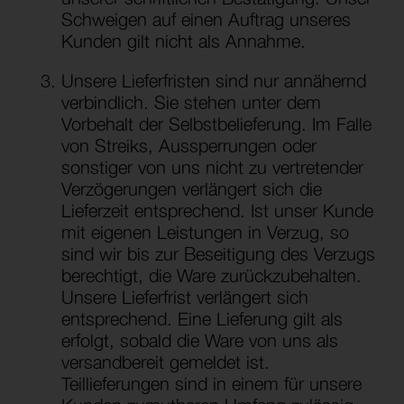
Schweigen auf einen Auftrag unseres
Kunden gilt nicht als Annahme.
Unsere Lieferfristen sind nur annähernd
verbindlich. Sie stehen unter dem
Vorbehalt der Selbstbelieferung. Im Falle
von Streiks, Aussperrungen oder
sonstiger von uns nicht zu vertretender
Verzögerungen verlängert sich die
Lieferzeit entsprechend. Ist unser Kunde
mit eigenen Leistungen in Verzug, so
sind wir bis zur Beseitigung des Verzugs
berechtigt, die Ware zurückzubehalten.
Unsere Lieferfrist verlängert sich
entsprechend. Eine Lieferung gilt als
erfolgt, sobald die Ware von uns als
versandbereit gemeldet ist.
Teillieferungen sind in einem für unsere