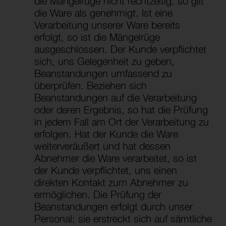
die Mängelrüge nicht rechtzeitig, so gilt
die Ware als genehmigt. Ist eine
Verarbeitung unserer Ware bereits
erfolgt, so ist die Mängelrüge
ausgeschlossen. Der Kunde verpflichtet
sich, uns Gelegenheit zu geben,
Beanstandungen umfassend zu
überprüfen. Beziehen sich
Beanstandungen auf die Verarbeitung
oder deren Ergebnis, so hat die Prüfung
in jedem Fall am Ort der Verarbeitung zu
erfolgen. Hat der Kunde die Ware
weiterveräußert und hat dessen
Abnehmer die Ware verarbeitet, so ist
der Kunde verpflichtet, uns einen
direkten Kontakt zum Abnehmer zu
ermöglichen. Die Prüfung der
Beanstandungen erfolgt durch unser
Personal; sie erstreckt sich auf sämtliche