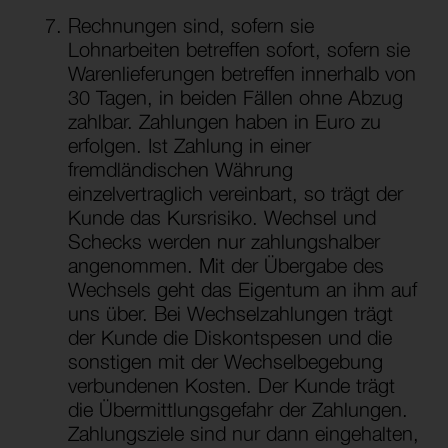
Rechnungen sind, sofern sie
Lohnarbeiten betreffen sofort, sofern sie
Warenlieferungen betreffen innerhalb von
30 Tagen, in beiden Fällen ohne Abzug
zahlbar. Zahlungen haben in Euro zu
erfolgen. Ist Zahlung in einer
fremdländischen Währung
einzelvertraglich vereinbart, so trägt der
Kunde das Kursrisiko. Wechsel und
Schecks werden nur zahlungshalber
angenommen. Mit der Übergabe des
Wechsels geht das Eigentum an ihm auf
uns über. Bei Wechselzahlungen trägt
der Kunde die Diskontspesen und die
sonstigen mit der Wechselbegebung
verbundenen Kosten. Der Kunde trägt
die Übermittlungsgefahr der Zahlungen.
Zahlungsziele sind nur dann eingehalten,