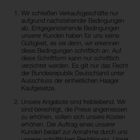
Wir schließen Verkaufsgeschäfte nur
aufgrund nachstehender Bedingungen
ab. Entgegenstehende Bedingungen
unserer Kunden haben für uns keine
Gültigkeit, es sei denn, wir erkennen
diese Bedingungen schriftlich an. Auf
diese Schriftform kann nur schriftlich
verzichtet werden. Es gilt nur das Recht
der Bundesrepublik Deutschland unter
Ausschluss der einheitlichen Haager
Kaufgesetze.
Unsere Angebote sind freibleibend. Wir
sind berechtigt, die Preise angemessen
zu erhöhen, sofern sich unsere Kosten
erhöhen. Der Auftrag eines unserer
Kunden bedarf zur Annahme durch uns
unserer schriftlichen Bestätigung. Unser