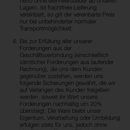
netto ohne Mehrwertsteuer ab unseren
Lagern. Ist frachtfreie Lieferung
vereinbart, so gilt der vereinbarte Preis
nur bei unbehinderter normaler
Transportmöglichkeit.
Bis zur Erfüllung aller unserer
Forderungen aus der
Geschäftsverbindung (einschließlich
sämtlicher Forderungen aus laufender
Rechnung), die uns dem Kunden
gegenüber zustehen, werden uns
folgende Sicherungen gewährt, die wir
auf Verlangen des Kunden freigeben
werden, soweit ihr Wert unsere
Forderungen nachhaltig um 20%
übersteigt: Die Ware bleibt unser
Eigentum. Verarbeitung oder Umbildung
erfolgen stets für uns, jedoch ohne