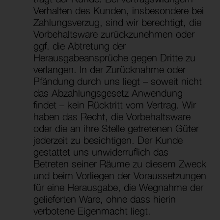
Verhalten des Kunden, insbesondere bei
Zahlungsverzug, sind wir berechtigt, die
Vorbehaltsware zurückzunehmen oder
ggf. die Abtretung der
Herausgabeansprüche gegen Dritte zu
verlangen. In der Zurücknahme oder
Pfändung durch uns liegt – soweit nicht
das Abzahlungsgesetz Anwendung
findet – kein Rücktritt vom Vertrag. Wir
haben das Recht, die Vorbehaltsware
oder die an ihre Stelle getretenen Güter
jederzeit zu besichtigen. Der Kunde
gestattet uns unwiderruflich das
Betreten seiner Räume zu diesem Zweck
und beim Vorliegen der Voraussetzungen
für eine Herausgabe, die Wegnahme der
gelieferten Ware, ohne dass hierin
verbotene Eigenmacht liegt.