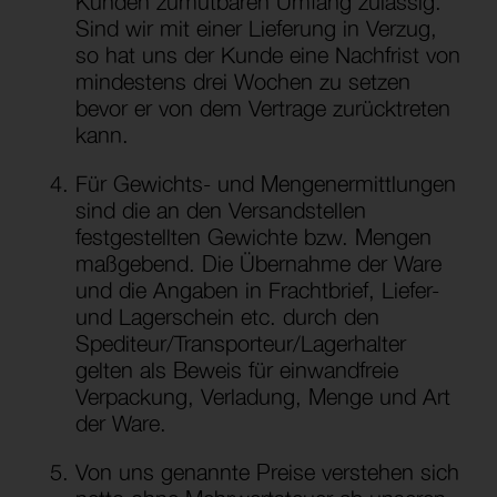
Kunden zumutbaren Umfang zulässig.
Sind wir mit einer Lieferung in Verzug,
so hat uns der Kunde eine Nachfrist von
mindestens drei Wochen zu setzen
bevor er von dem Vertrage zurücktreten
kann.
Für Gewichts- und Mengenermittlungen
sind die an den Versandstellen
festgestellten Gewichte bzw. Mengen
maßgebend. Die Übernahme der Ware
und die Angaben in Frachtbrief, Liefer-
und Lagerschein etc. durch den
Spediteur/Transporteur/Lagerhalter
gelten als Beweis für einwandfreie
Verpackung, Verladung, Menge und Art
der Ware.
Von uns genannte Preise verstehen sich