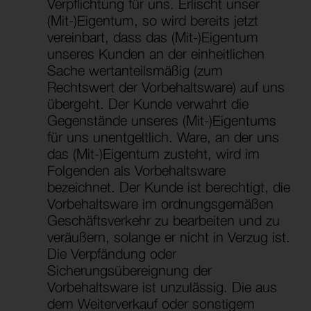
Verpflichtung für uns. Erlischt unser
(Mit-)Eigentum, so wird bereits jetzt
vereinbart, dass das (Mit-)Eigentum
unseres Kunden an der einheitlichen
Sache wertanteilsmäßig (zum
Rechtswert der Vorbehaltsware) auf uns
übergeht. Der Kunde verwahrt die
Gegenstände unseres (Mit-)Eigentums
für uns unentgeltlich. Ware, an der uns
das (Mit-)Eigentum zusteht, wird im
Folgenden als Vorbehaltsware
bezeichnet. Der Kunde ist berechtigt, die
Vorbehaltsware im ordnungsgemäßen
Geschäftsverkehr zu bearbeiten und zu
veräußern, solange er nicht in Verzug ist.
Die Verpfändung oder
Sicherungsübereignung der
Vorbehaltsware ist unzulässig. Die aus
dem Weiterverkauf oder sonstigem