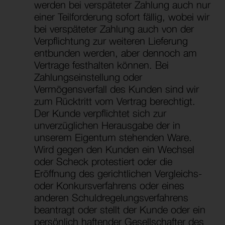
werden bei verspäteter Zahlung auch nur
einer Teilforderung sofort fällig, wobei wir
bei verspäteter Zahlung auch von der
Verpflichtung zur weiteren Lieferung
entbunden werden, aber dennoch am
Vertrage festhalten können. Bei
Zahlungseinstellung oder
Vermögensverfall des Kunden sind wir
zum Rücktritt vom Vertrag berechtigt.
Der Kunde verpflichtet sich zur
unverzüglichen Herausgabe der in
unserem Eigentum stehenden Ware.
Wird gegen den Kunden ein Wechsel
oder Scheck protestiert oder die
Eröffnung des gerichtlichen Vergleichs-
oder Konkursverfahrens oder eines
anderen Schuldregelungsverfahrens
beantragt oder stellt der Kunde oder ein
persönlich haftender Gesellschafter des