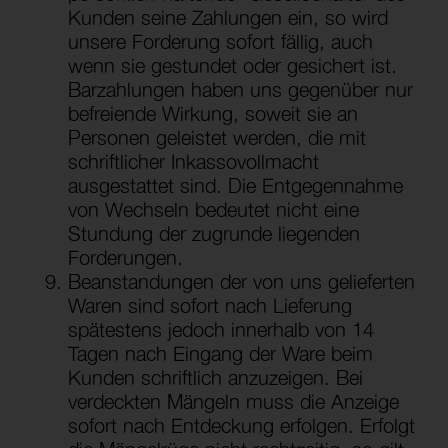
Kunden seine Zahlungen ein, so wird
unsere Forderung sofort fällig, auch
wenn sie gestundet oder gesichert ist.
Barzahlungen haben uns gegenüber nur
befreiende Wirkung, soweit sie an
Personen geleistet werden, die mit
schriftlicher Inkassovollmacht
ausgestattet sind. Die Entgegennahme
von Wechseln bedeutet nicht eine
Stundung der zugrunde liegenden
Forderungen.
Beanstandungen der von uns gelieferten
Waren sind sofort nach Lieferung
spätestens jedoch innerhalb von 14
Tagen nach Eingang der Ware beim
Kunden schriftlich anzuzeigen. Bei
verdeckten Mängeln muss die Anzeige
sofort nach Entdeckung erfolgen. Erfolgt