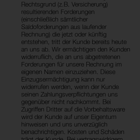
Rechtsgrund (z.B. Versicherung)
resultierenden Forderungen
(einschließlich sämtlicher
Saldoforderungen aus laufender
Rechnung) die jetzt oder künftig
entstehen, tritt der Kunde bereits heute
an uns ab. Wir ermächtigen den Kunden
widerruflich, die an uns abgetretenen
Forderungen für unsere Rechnung im
eigenen Namen einzuziehen. Diese
Einzugsermächtigung kann nur
widerrufen werden, wenn der Kunde
seinen Zahlungsverpflichtungen uns
gegenüber nicht nachkommt. Bei
Zugriffen Dritter auf die Vorbehaltsware
wird der Kunde auf unser Eigentum
hinweisen und uns unverzüglich
benachrichtigen. Kosten und Schäden
trägt der Kunde. Bei vertragswidrigem